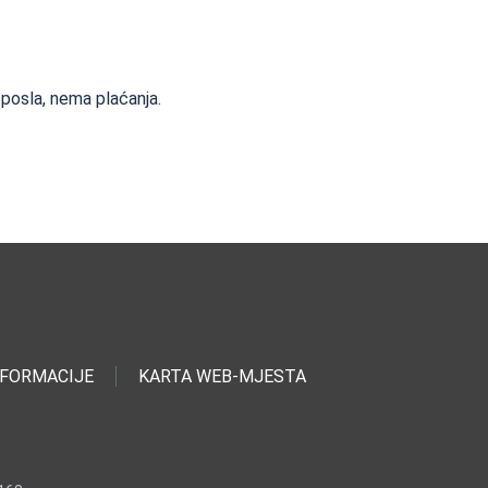
 posla, nema plaćanja.
NFORMACIJE
KARTA WEB-MJESTA