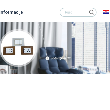
Informacije